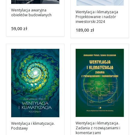
Wentylacja awaryjna
Wentylacja i klimatyzacja
obiektów budowlanych
Projektowanie i nadzór
inwestorski 2024
59,00
zł
189,00
zł
Wentylacja i klimatyzacja.
Wentylacja i klimatyzacja.
Zadania z rozwiązaniami i
Podstawy
komentarzami