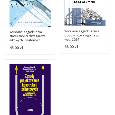
MAGAZYNIE
Wybrane zagadnienia z
Wybrane zagadnienia
budownictwa ogólnego
stateczności dźwigarów
wyd. 2024
łukowych i kratowych
68,00
zł
45,00
zł