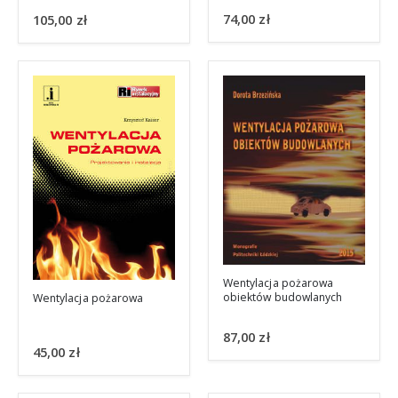
74,00
zł
105,00
zł
Wentylacja pożarowa
obiektów budowlanych
Wentylacja pożarowa
87,00
zł
45,00
zł