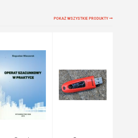
POKAŻ WSZYSTKIE PRODUKTY