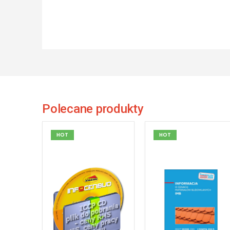
Polecane produkty
HOT
HOT