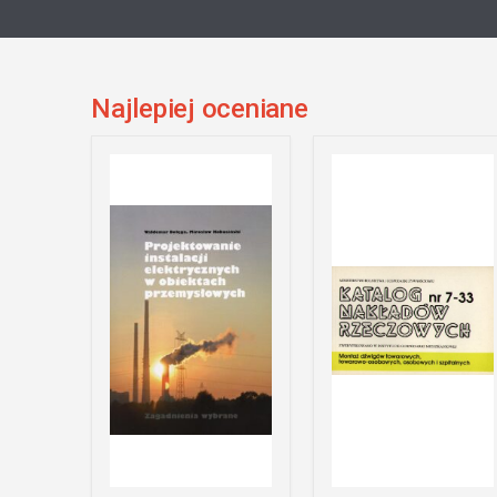
Najlepiej oceniane