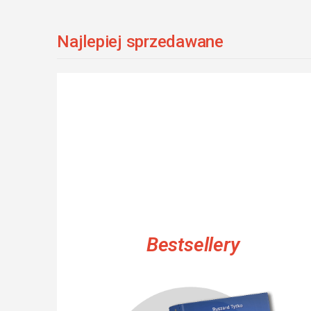
Najlepiej sprzedawane
Bestsellery