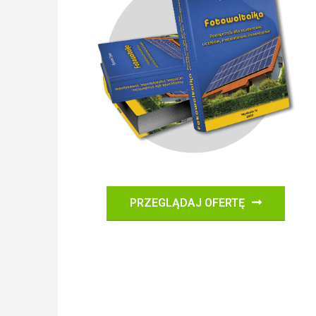
PRZEGLĄDAJ OFERTĘ