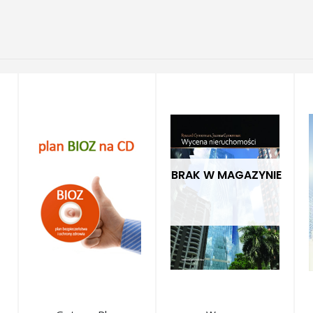
BRAK W MAGAZYNIE