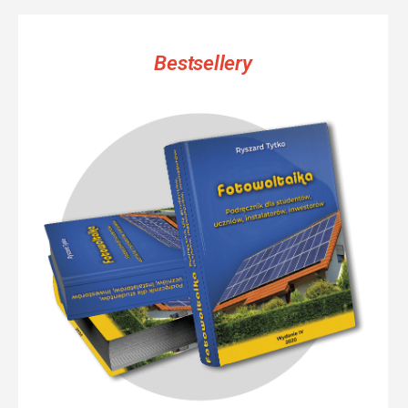
Bestsellery