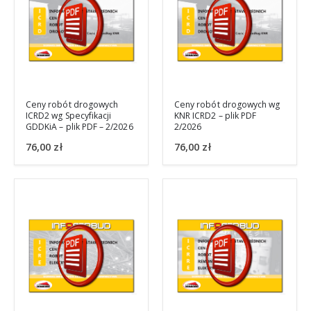
Ceny robót drogowych
Ceny robót drogowych wg
ICRD2 wg Specyfikacji
KNR ICRD2 – plik PDF
GDDKiA – plik PDF – 2/2026
2/2026
76,00
zł
76,00
zł