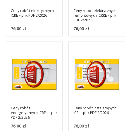
Ceny robót elektrycznych
Ceny robót elektrycznych
ICRE – plik PDF 2/2026
remontowych ICRRE – plik
PDF 2/2026
76,00
zł
76,00
zł
Ceny robót
Ceny robót instalacyjnych
energetycznych ICREn – plik
ICRI – plik PDF 2/2026
PDF 2/2026
76,00
zł
76,00
zł