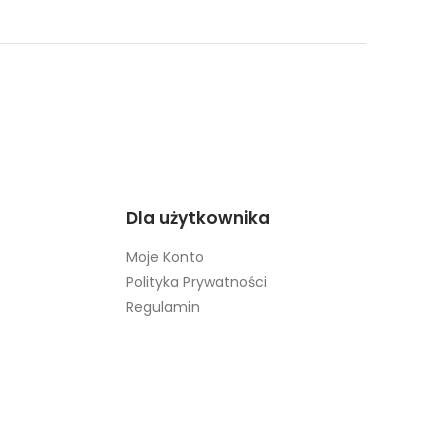
Dla użytkownika
Moje Konto
Polityka Prywatności
Regulamin