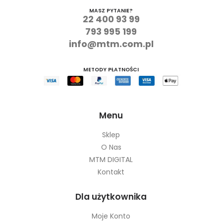
MASZ PYTANIE?
22 400 93 99
793 995 199
info@mtm.com.pl
METODY PŁATNOŚCI
Menu
Sklep
O Nas
MTM DIGITAL
Kontakt
Dla użytkownika
Moje Konto