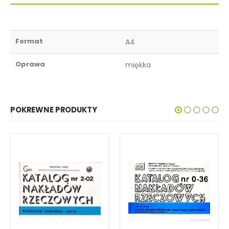
Format
A4
Oprawa
miękka
POKREWNE PRODUKTY