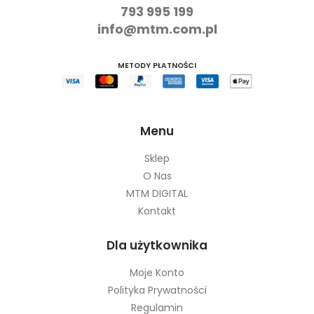
793 995 199
info@mtm.com.pl
METODY PŁATNOŚCI
Menu
Sklep
O Nas
MTM DIGITAL
Kontakt
Dla użytkownika
Moje Konto
Polityka Prywatności
Regulamin