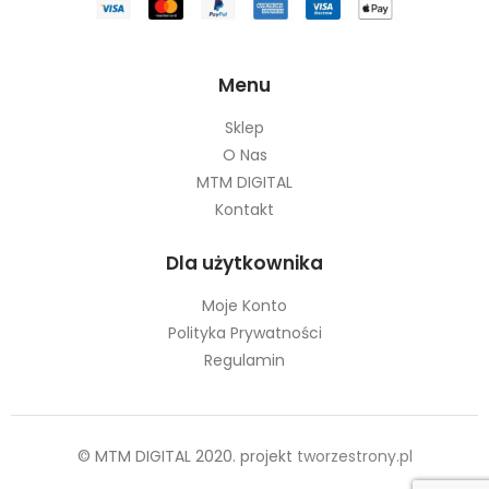
Menu
Sklep
O Nas
MTM DIGITAL
Kontakt
Dla użytkownika
Moje Konto
Polityka Prywatności
Regulamin
© MTM DIGITAL 2020. projekt
tworzestrony.pl