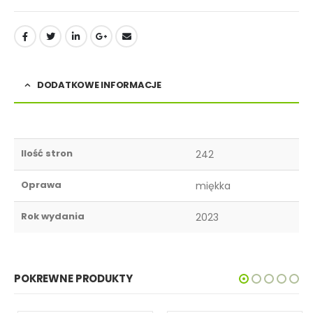
DODATKOWE INFORMACJE
Ilość stron
242
Oprawa
miękka
Rok wydania
2023
POKREWNE PRODUKTY