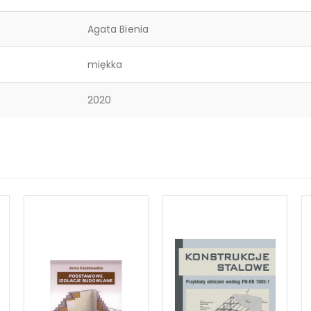
Agata Bienia
miękka
2020