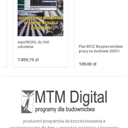
AutoPROFIL do 500
Plan BIOZ Bezpieczeństwo
odcinków
pracy na budowie 2020 r.
7.859,70
zł
109,00
zł
producent programów do kosztorysowania ♦