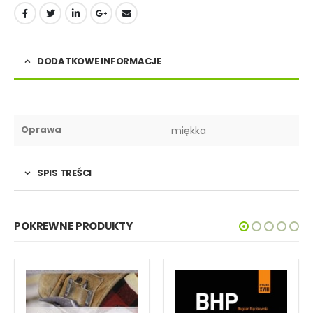
DODATKOWE INFORMACJE
Oprawa
miękka
SPIS TREŚCI
POKREWNE PRODUKTY