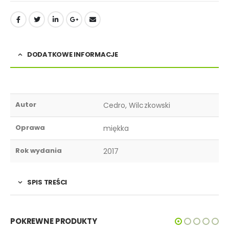
DODATKOWE INFORMACJE
Autor
Cedro, Wilczkowski
Oprawa
miękka
Rok wydania
2017
SPIS TREŚCI
POKREWNE PRODUKTY