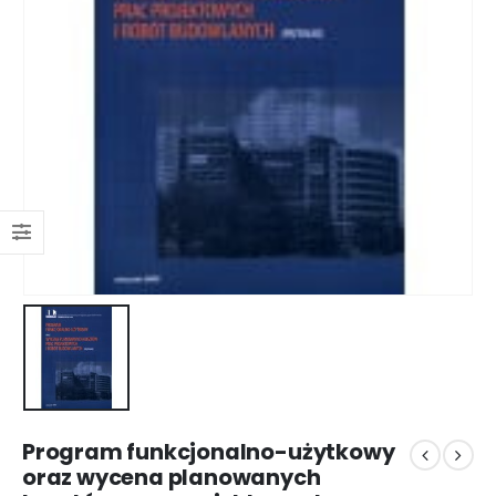
Program funkcjonalno-użytkowy
oraz wycena planowanych