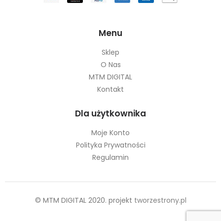
Menu
Sklep
O Nas
MTM DIGITAL
Kontakt
Dla użytkownika
Moje Konto
Polityka Prywatności
Regulamin
© MTM DIGITAL 2020. projekt
tworzestrony.pl