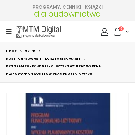
PROGRAMY, CENNIKI I KSIĄŻKI
dla budownictwa
0
HOME
SKLEP
KOSZTORYSOWANIE
,
KOSZTORYSOWANIE
PROGRAM FUNKCJONALNO-UŻYTKOWY ORAZ WYCENA
PLANOWANYCH KOSZTÓW PRAC PROJEKTOWYCH