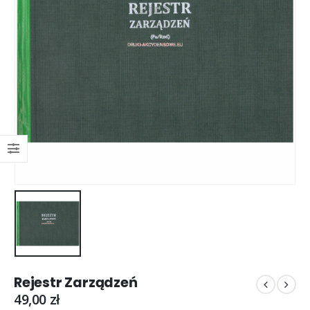
Rejestr Zarządzeń
49,00
zł