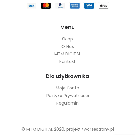
METODY PŁATNOŚCI
Menu
Sklep
O Nas
MTM DIGITAL
Kontakt
Dla użytkownika
Moje Konto
Polityka Prywatności
Regulamin