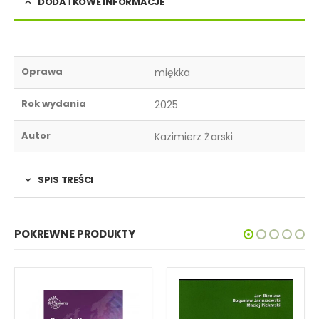
DODATKOWE INFORMACJE
Oprawa
miękka
Rok wydania
2025
Autor
Kazimierz Żarski
SPIS TREŚCI
POKREWNE PRODUKTY