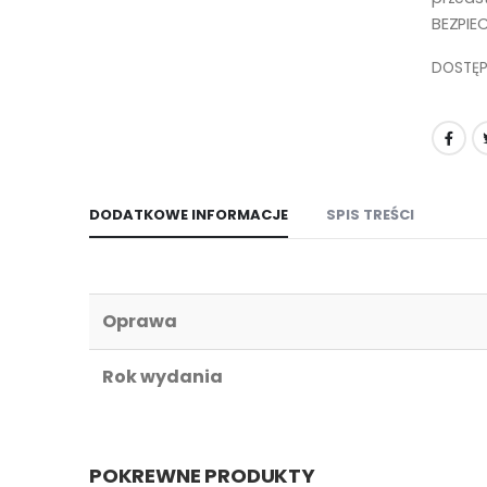
BEZPIE
DOSTĘ
DODATKOWE INFORMACJE
SPIS TREŚCI
Oprawa
Rok wydania
POKREWNE PRODUKTY