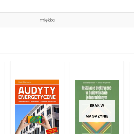
miękka
BRAK W
MAGAZYNIE