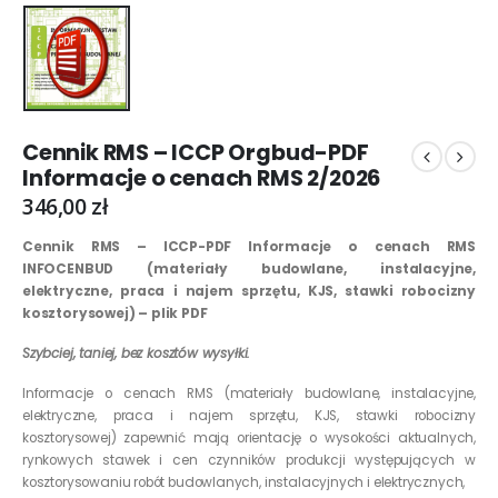
Cennik RMS – ICCP Orgbud-PDF
Informacje o cenach RMS 2/2026
346,00
zł
Cennik RMS – ICCP-PDF Informacje o cenach RMS
INFOCENBUD
(materiały budowlane, instalacyjne,
elektryczne, praca i najem sprzętu, KJS, stawki robocizny
kosztorysowej) – plik PDF
Szybciej, taniej, bez kosztów wysyłki.
Informacje o cenach RMS (materiały budowlane, instalacyjne,
elektryczne, praca i najem sprzętu, KJS, stawki robocizny
kosztorysowej) zapewnić mają orientację o wysokości aktualnych,
rynkowych stawek i cen czynników produkcji występujących w
kosztorysowaniu robót budowlanych, instalacyjnych i elektrycznych,