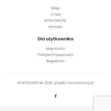
O Nas
MTM DIGITAL
Kontakt
Dla użytkownika
Moje Konto
Polityka Prywatności
Regulamin
© MTM DIGITAL 2020. projekt
tworzestrony.pl