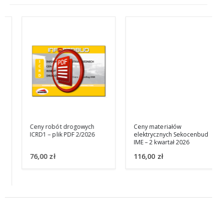
Ceny robót drogowych
Ceny materiałów
ICRD1 – plik PDF 2/2026
elektrycznych Sekocenbud
IME – 2 kwartał 2026
76,00
zł
116,00
zł