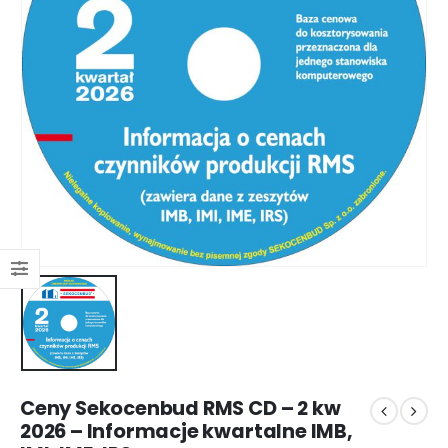
Ceny Sekocenbud RMS CD – 2 kw
2026 – Informacje kwartalne IMB,