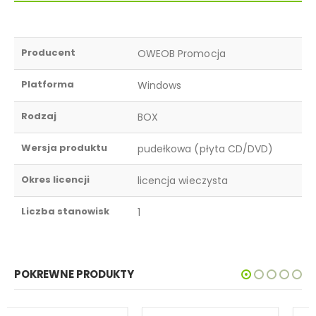
Producent
OWEOB Promocja
Platforma
Windows
Rodzaj
BOX
Wersja produktu
pudełkowa (płyta CD/DVD)
Okres licencji
licencja wieczysta
Liczba stanowisk
1
POKREWNE PRODUKTY