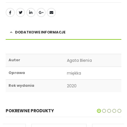
DODATKOWE INFORMACJE
Autor
Agata Bienia
Oprawa
miękka
Rok wydania
2020
POKREWNE PRODUKTY