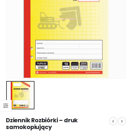
Dziennik Rozbiórki – druk
samokopiujący