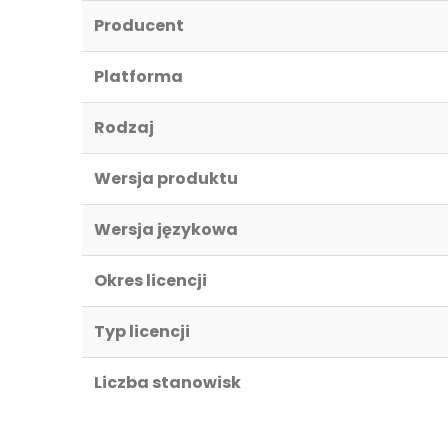
Producent
Platforma
Rodzaj
Wersja produktu
Wersja językowa
Okres licencji
Typ licencji
Liczba stanowisk