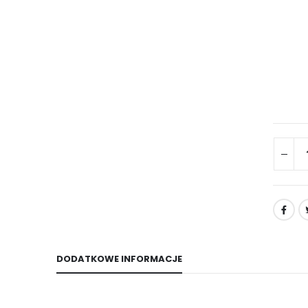
DODATKOWE INFORMACJE