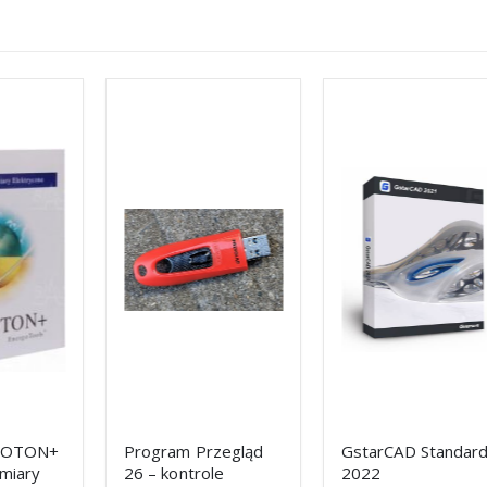
Program Przegląd
GstarCAD Standard
26 – kontrole
2022