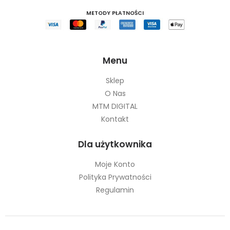
METODY PŁATNOŚCI
Menu
Sklep
O Nas
MTM DIGITAL
Kontakt
Dla użytkownika
Moje Konto
Polityka Prywatności
Regulamin