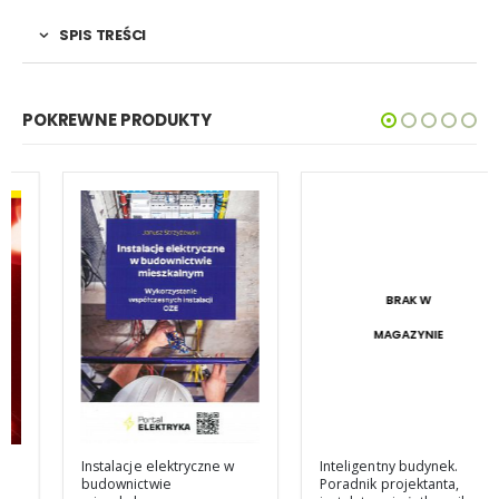
SPIS TREŚCI
POKREWNE PRODUKTY
BRAK W
MAGAZYNIE
Instalacje elektryczne w
Inteligentny budynek.
budownictwie
Poradnik projektanta,