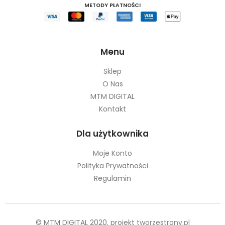
METODY PŁATNOŚCI
Menu
Sklep
O Nas
MTM DIGITAL
Kontakt
Dla użytkownika
Moje Konto
Polityka Prywatności
Regulamin
© MTM DIGITAL 2020. projekt
tworzestrony.pl