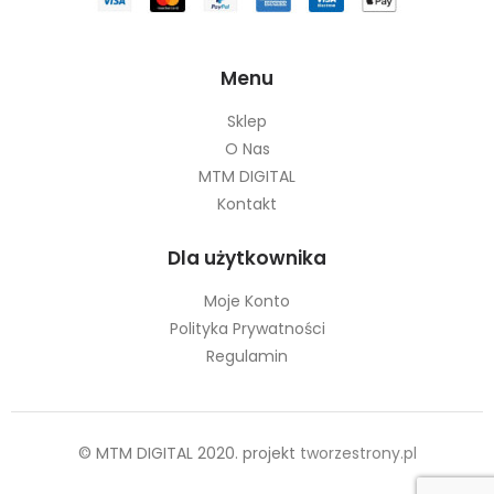
Menu
Sklep
O Nas
MTM DIGITAL
Kontakt
Dla użytkownika
Moje Konto
Polityka Prywatności
Regulamin
© MTM DIGITAL 2020. projekt
tworzestrony.pl