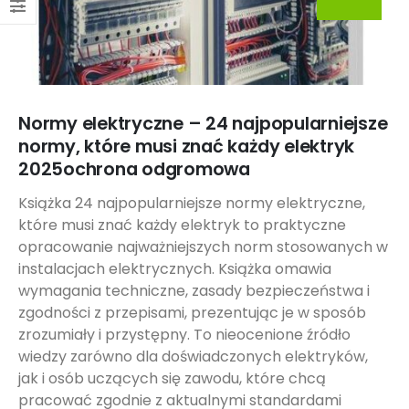
Normy elektryczne – 24 najpopularniejsze
normy, które musi znać każdy elektryk
2025ochrona odgromowa
Książka 24 najpopularniejsze normy elektryczne,
które musi znać każdy elektryk to praktyczne
opracowanie najważniejszych norm stosowanych w
instalacjach elektrycznych. Książka omawia
wymagania techniczne, zasady bezpieczeństwa i
zgodności z przepisami, prezentując je w sposób
zrozumiały i przystępny. To nieocenione źródło
wiedzy zarówno dla doświadczonych elektryków,
jak i osób uczących się zawodu, które chcą
pracować zgodnie z aktualnymi standardami