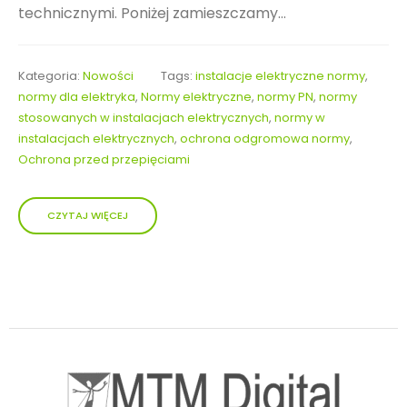
technicznymi. Poniżej zamieszczamy...
Kategoria:
Nowości
Tags:
instalacje elektryczne normy
,
normy dla elektryka
,
Normy elektryczne
,
normy PN
,
normy
stosowanych w instalacjach elektrycznych
,
normy w
instalacjach elektrycznych
,
ochrona odgromowa normy
,
Ochrona przed przepięciami
CZYTAJ WIĘCEJ