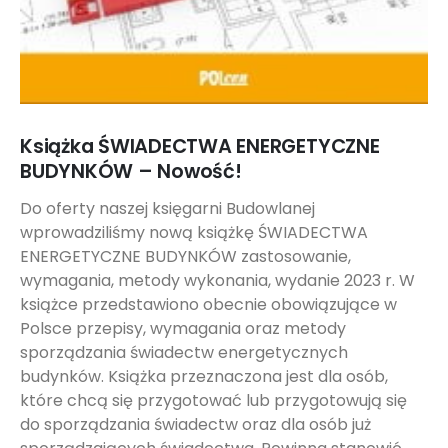
Książka ŚWIADECTWA ENERGETYCZNE
BUDYNKÓW – Nowość!
Do oferty naszej księgarni Budowlanej
wprowadziliśmy nową książkę ŚWIADECTWA
ENERGETYCZNE BUDYNKÓW zastosowanie,
wymagania, metody wykonania, wydanie 2023 r. W
książce przedstawiono obecnie obowiązujące w
Polsce przepisy, wymagania oraz metody
sporządzania świadectw energetycznych
budynków. Książka przeznaczona jest dla osób,
które chcą się przygotować lub przygotowują się
do sporządzania świadectw oraz dla osób już