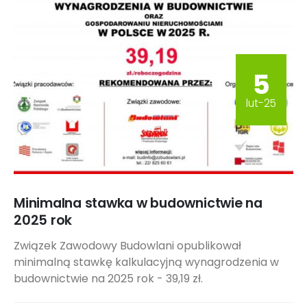
5
lut-25
Minimalna stawka w budownictwie na
2025 rok
Związek Zawodowy Budowlani opublikował
minimalną stawkę kalkulacyjną wynagrodzenia w
budownictwie na 2025 rok - 39,19 zł.