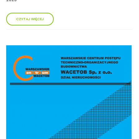
CZYTAJ WIĘCEJ