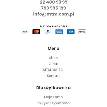
22 400 93 99
793 995 199
info@mtm.com.pl
METODY PŁATNOŚCI
Menu
Sklep
O Nas
MTM DIGITAL
Kontakt
Dla użytkownika
Moje Konto
Polityka Prywatności