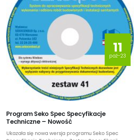
11
paź-23
Program Seko Spec Specyfikacje
Techniczne – Nowość
Ukazała się nowa wersja programu Seko Spec