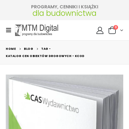
PROGRAMY, CENNIKI I KSIĄŻKI
dla budownictwa
0
HOME
BLOG
TAG -
KATALOG CEN OBIEKTÓW DROGOWYCH - KCOD