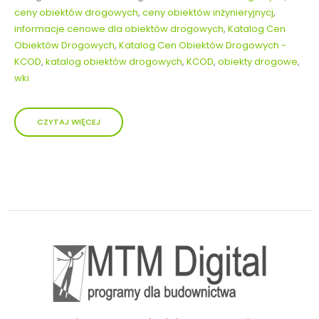
ceny obiektów drogowych
,
ceny obiektów inżynieryjnycj
,
informacje cenowe dla obiektów drogowych
,
Katalog Cen
Obiektów Drogowych
,
Katalog Cen Obiektów Drogowych -
KCOD
,
katalog obiektów drogowych
,
KCOD
,
obiekty drogowe
,
wki
CZYTAJ WIĘCEJ