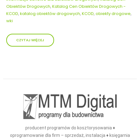
Obiektów Drogowych
,
Katalog Cen Obiektów Drogowych -
KCOD
,
katalog obiektów drogowych
,
KCOD
,
obiekty drogowe
,
wki
CZYTAJ WIĘCEJ
producent programów do kosztorysowania ♦
oprogramowanie dla firm – sprzedaż, instalacja ♦ księgarnia