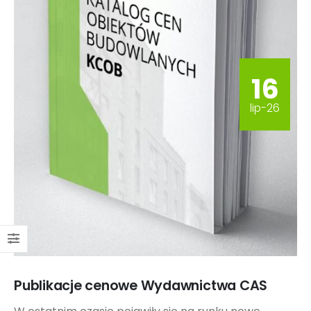
16
lip-26
Publikacje cenowe Wydawnictwa CAS