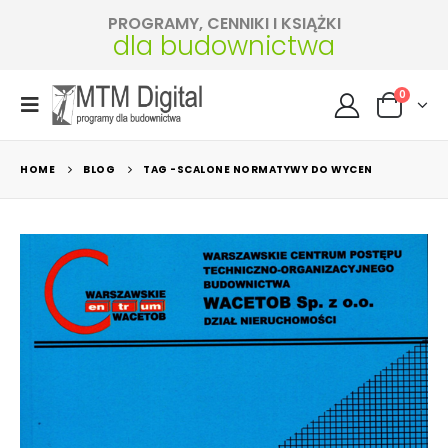
PROGRAMY, CENNIKI I KSIĄŻKI
dla budownictwa
0
HOME
BLOG
TAG -
SCALONE NORMATYWY DO WYCEN