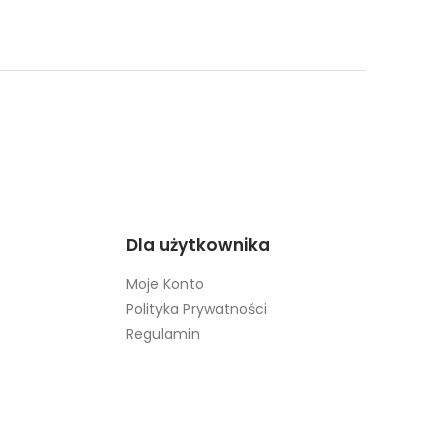
Dla użytkownika
Moje Konto
Polityka Prywatności
Regulamin