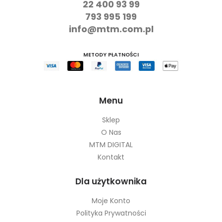
22 400 93 99
793 995 199
info@mtm.com.pl
METODY PŁATNOŚCI
Menu
Sklep
O Nas
MTM DIGITAL
Kontakt
Dla użytkownika
Moje Konto
Polityka Prywatności