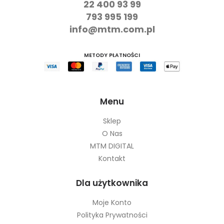
22 400 93 99
793 995 199
info@mtm.com.pl
METODY PŁATNOŚCI
Menu
Sklep
O Nas
MTM DIGITAL
Kontakt
Dla użytkownika
Moje Konto
Polityka Prywatności