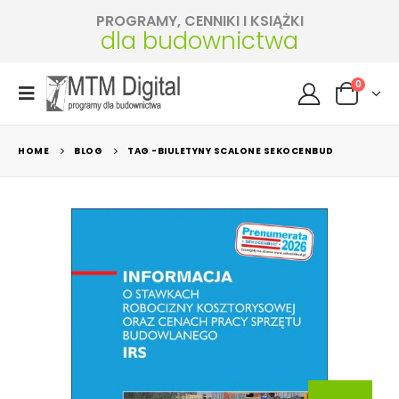
PROGRAMY, CENNIKI I KSIĄŻKI
dla budownictwa
0
HOME
BLOG
TAG -
BIULETYNY SCALONE SEKOCENBUD