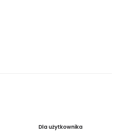
Dla użytkownika